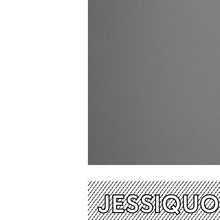
JESSIQUO