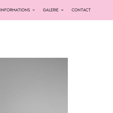
INFORMATIONS
GALERIE
CONTACT