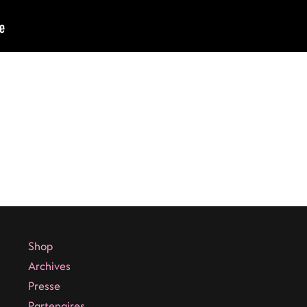
Shop
Archives
Presse
Partenaires