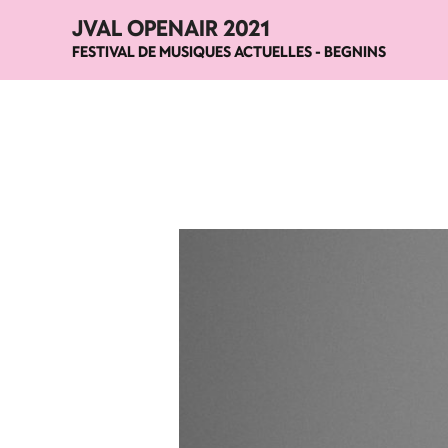
JVAL OPENAIR 2021
FESTIVAL DE MUSIQUES ACTUELLES - BEGNINS