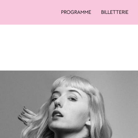
PROGRAMME
BILLETTERIE