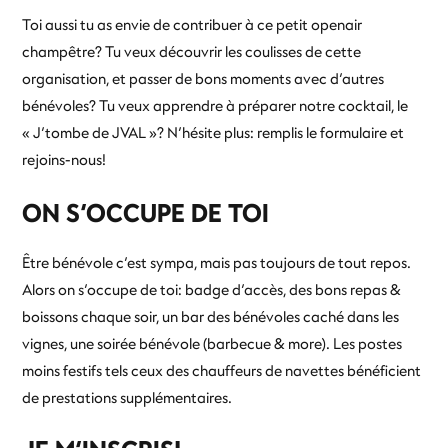
Toi aussi tu as envie de contribuer à ce petit openair
champêtre? Tu veux découvrir les coulisses de cette
organisation, et passer de bons moments avec d’autres
bénévoles? Tu veux apprendre à préparer notre cocktail, le
« J’tombe de JVAL »? N’hésite plus: remplis le formulaire et
rejoins-nous!
ON S’OCCUPE DE TOI
Être bénévole c’est sympa, mais pas toujours de tout repos.
Alors on s’occupe de toi: badge d’accès, des bons repas &
boissons chaque soir, un bar des bénévoles caché dans les
vignes, une soirée bénévole (barbecue & more). Les postes
moins festifs tels ceux des chauffeurs de navettes bénéficient
de prestations supplémentaires.