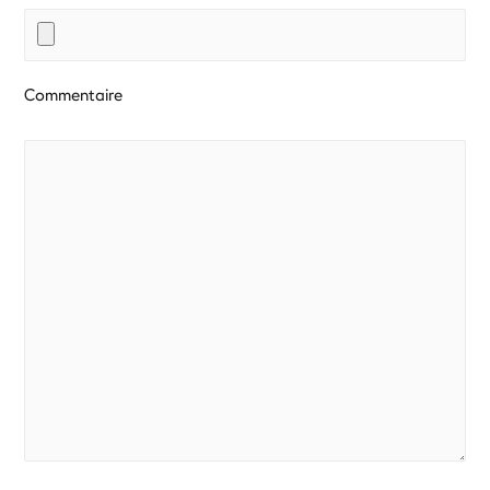
Commentaire