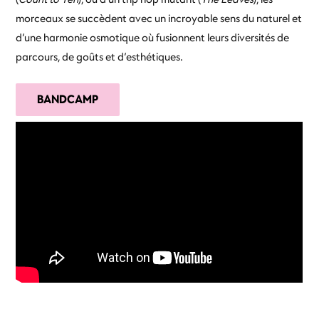
morceaux se succèdent avec un incroyable sens du naturel et
d’une harmonie osmotique où fusionnent leurs diversités de
parcours, de goûts et d’esthétiques.
BANDCAMP