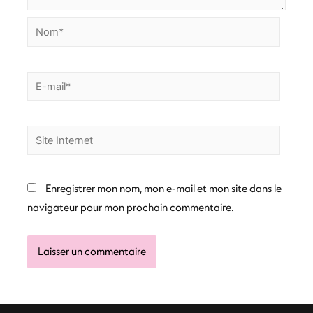
Nom*
E-
mail*
Site
Internet
Enregistrer mon nom, mon e-mail et mon site dans le
navigateur pour mon prochain commentaire.