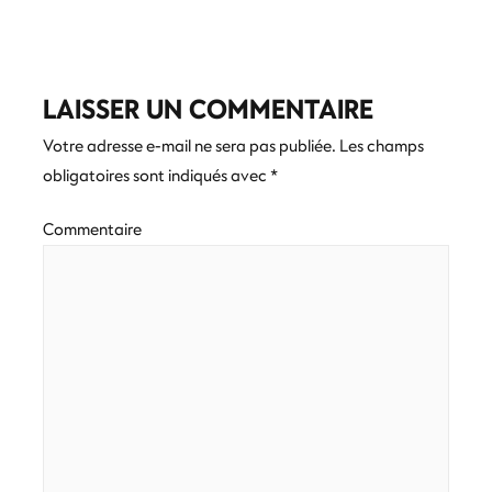
de
l’article
LAISSER UN COMMENTAIRE
Votre adresse e-mail ne sera pas publiée.
Les champs
obligatoires sont indiqués avec
*
Commentaire