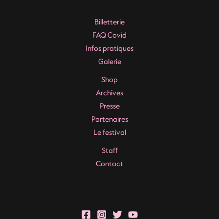
Billetterie
FAQ Covid
Infos pratiques
Galerie
Shop
Archives
Presse
Partenaires
Le festival
Staff
Contact