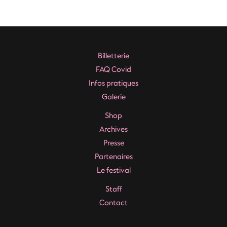
de
l’article
Billetterie
FAQ Covid
Infos pratiques
Galerie
Shop
Archives
Presse
Partenaires
Le festival
Staff
Contact